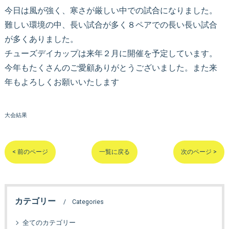
今日は風が強く、寒さが厳しい中での試合になりました。
難しい環境の中、長い試合が多く８ペアでの長い長い試合
が多くありました。
チューズデイカップは来年２月に開催を予定しています。
今年もたくさんのご愛顧ありがとうございました。また来
年もよろしくお願いいたします
大会結果
< 前のページ
一覧に戻る
次のページ >
カテゴリー
Categories
全てのカテゴリー