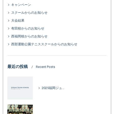
キャンペーン
スクールからのお知らせ
大会結果
有田校からのお知らせ
西福岡校からのお知らせ
西部運動公園テニススクールからのお知らせ
最近の投稿
Recent Posts
2025福岡ジュニアオータムカップ