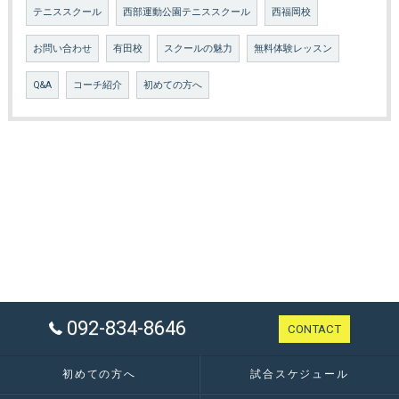
テニススクール
西部運動公園テニススクール
西福岡校
お問い合わせ
有田校
スクールの魅力
無料体験レッスン
Q&A
コーチ紹介
初めての方へ
092-834-8646
CONTACT
初めての方へ
試合スケジュール