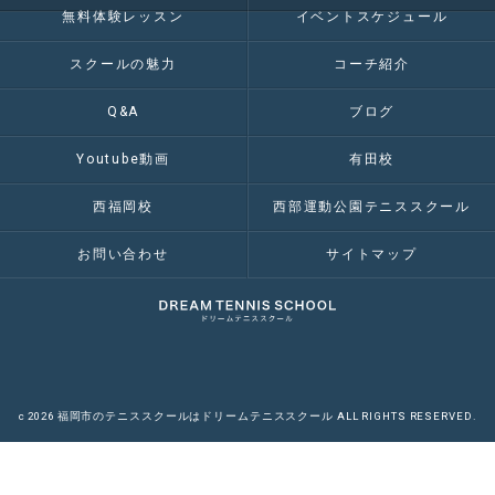
無料体験レッスン
イベントスケジュール
スクールの魅力
コーチ紹介
Q&A
ブログ
Youtube動画
有田校
西福岡校
西部運動公園テニススクール
お問い合わせ
サイトマップ
c 2026 福岡市のテニススクールはドリームテニススクール ALL RIGHTS RESERVED.