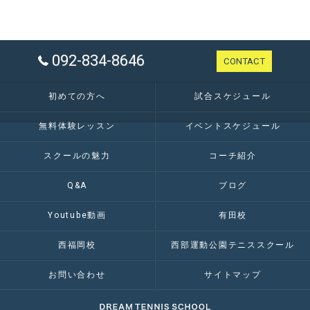
092-834-8646
CONTACT
初めての方へ
試合スケジュール
無料体験レッスン
イベントスケジュール
スクールの魅力
コーチ紹介
Q&A
ブログ
Youtube動画
有田校
西福岡校
西部運動公園テニススクール
お問い合わせ
サイトマップ