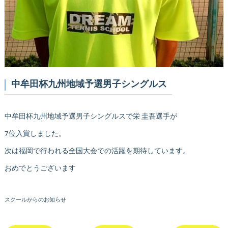
中牟田杯九州地域予選男子シングルス
中牟田杯九州地域予選男子シングルスで栄 圭吾選手が
7位入賞しました。
次は福岡で行われる全国大会での活躍を期待しています。
おめでとうございます
スクールからのお知らせ