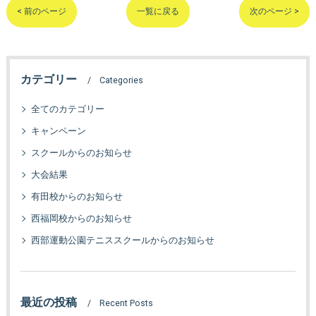
< 前のページ
一覧に戻る
次のページ >
カテゴリー
Categories
全てのカテゴリー
キャンペーン
スクールからのお知らせ
大会結果
有田校からのお知らせ
西福岡校からのお知らせ
西部運動公園テニススクールからのお知らせ
最近の投稿
Recent Posts