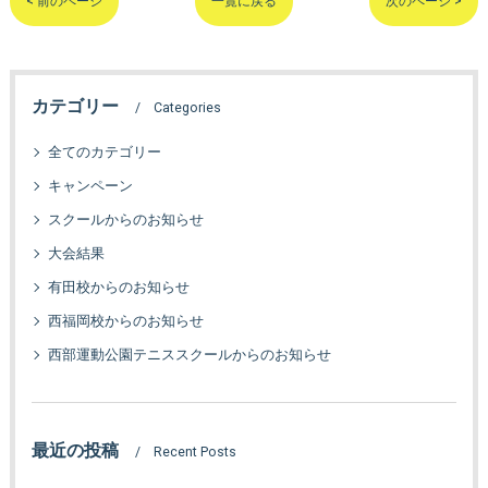
< 前のページ
一覧に戻る
次のページ >
カテゴリー
Categories
全てのカテゴリー
キャンペーン
スクールからのお知らせ
大会結果
有田校からのお知らせ
西福岡校からのお知らせ
西部運動公園テニススクールからのお知らせ
最近の投稿
Recent Posts