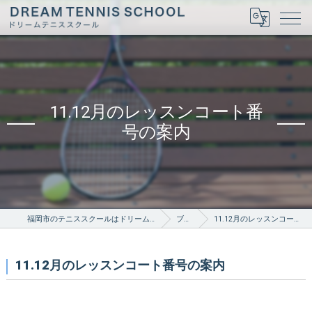
11.12月のレッスンコート番
号の案内
福岡市のテニススクールはドリームテニススクール
ブログ
11.12月のレッスンコート番号の案内
11.12月のレッスンコート番号の案内