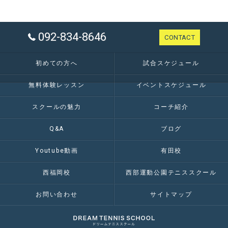
092-834-8646
CONTACT
初めての方へ
試合スケジュール
無料体験レッスン
イベントスケジュール
スクールの魅力
コーチ紹介
Q&A
ブログ
Youtube動画
有田校
西福岡校
西部運動公園テニススクール
お問い合わせ
サイトマップ