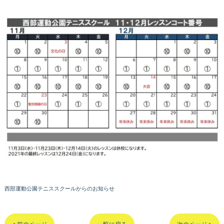
西部運動公園テニススクールからのお知らせ