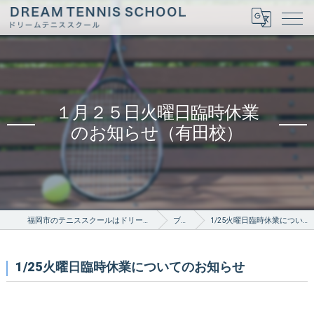
１月２５日火曜日臨時休業
のお知らせ（有田校）
福岡市のテニススクールはドリームテニススクール
ブログ
1/25火曜日臨時休業についてのお知らせ
1/25火曜日臨時休業についてのお知らせ