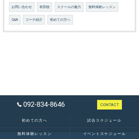
お問い合わせ
有田校
スクールの魅力
無料体験レッスン
Q&A
コーチ紹介
初めての方へ
092-834-8646
CONTACT
初めての方へ
試合スケジュール
無料体験レッスン
イベントスケジュール