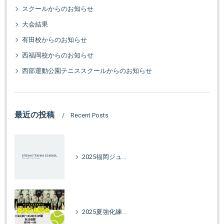
スクールからのお知らせ
大会結果
有田校からのお知らせ
西福岡校からのお知らせ
西部運動公園テニススクールからのお知らせ
最近の投稿
Recent Posts
2025福岡ジュニアオータムカップ
2025夏強化練習会！